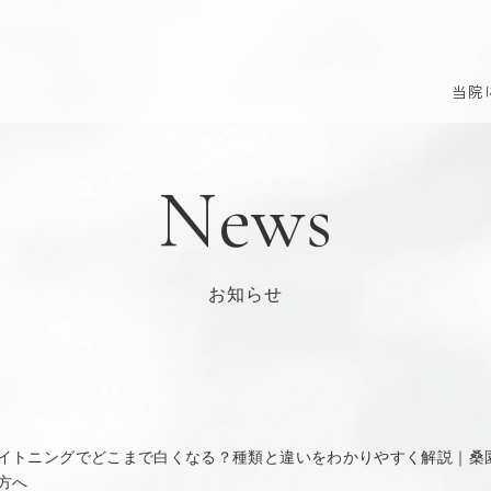
New
お知らせ