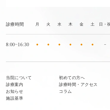
診療時間
月
火
水
木
金
土
日・
8:00~16:30
●
●
●
●
●
●
－
当院について
初めての方へ
診療案内
診療時間・アクセス
お知らせ
コラム
施設基準