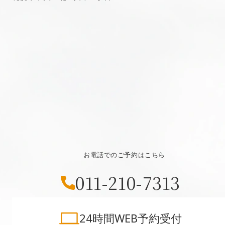
お電話でのご予約はこちら
011-210-7313
24時間WEB予約受付