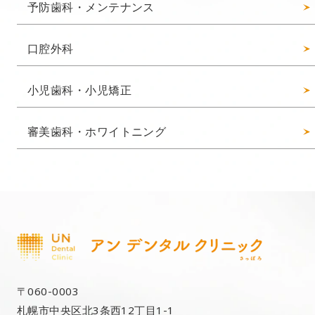
予防歯科・メンテナンス
口腔外科
小児歯科・小児矯正
審美歯科・ホワイトニング
〒060-0003
札幌市中央区北3条西12丁目1-1