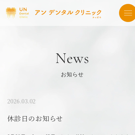
News
お知らせ
2026.03.02
休診日のお知らせ