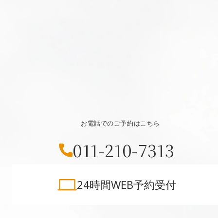
お電話でのご予約はこちら
011-210-7313
24時間WEB予約受付