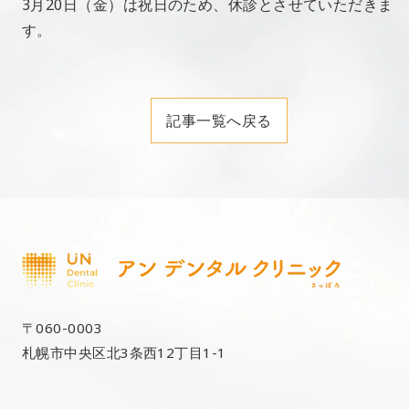
3月20日（金）は祝日のため、休診とさせていただきま
す。
記事一覧へ戻る
〒060-0003
札幌市中央区北3条西12丁目1-1